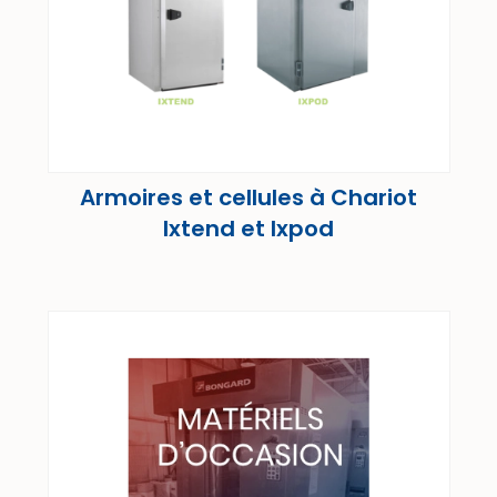
Armoires et cellules à Chariot
Ixtend et Ixpod