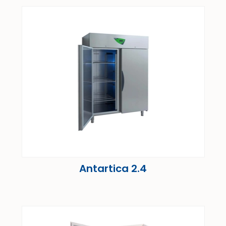
Antartica 2.4