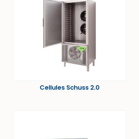
Cellules Schuss 2.0