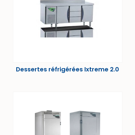
Dessertes réfrigérées Ixtreme 2.0