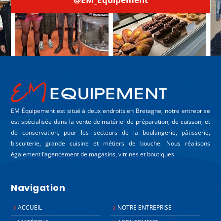
EM Équipement est situé à deux endroits en Bretagne, notre entreprise
est spécialisée dans la vente de matériel de préparation, de cuisson, et
de conservation, pour les secteurs de la boulangerie, pâtisserie,
biscuiterie, grande cuisine et métiers de bouche. Nous réalisons
également l’agencement de magasins, vitrines et boutiques.
Navigation
ACCUEIL
NOTRE ENTREPRISE