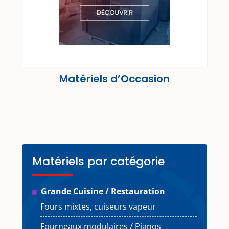
Matériels d’Occasion
Matériels par catégorie
Grande Cuisine / Restauration
Fours mixtes, cuiseurs vapeur
Fourneaux modulaires / Pianos