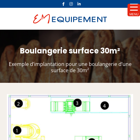
MENU
Boulangerie surface 30m²
Exemple d’implantation pour une boulangerie d’une
surface de 30m²