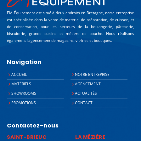
EM Équipement est situé à deux endroits en Bretagne, notre entreprise
est spécialisée dans la vente de matériel de préparation, de cuisson, et
de conservation, pour les secteurs de la boulangerie, pâtisserie,
biscuiterie, grande cuisine et métiers de bouche. Nous réalisons
également l’agencement de magasins, vitrines et boutiques.
Navigation
ACCUEIL
NOTRE ENTREPRISE
MATÉRIELS
AGENCEMENT
SHOWROOMS
ACTUALITÉS
PROMOTIONS
CONTACT
Contactez-nous
SAINT-BRIEUC
LA MÉZIÈRE