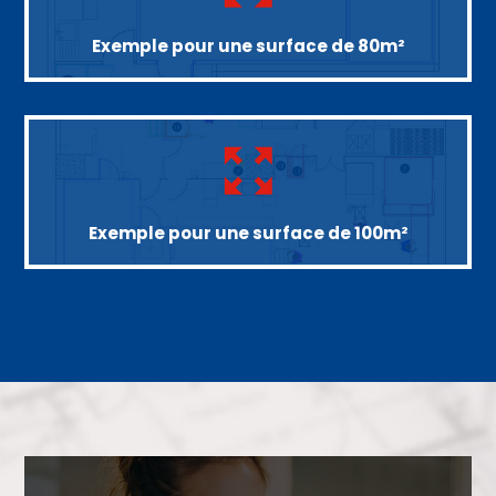
Exemple pour une surface de 80m²
Exemple pour une surface de 100m²