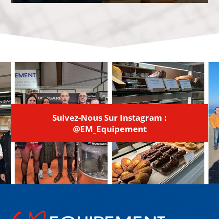
Suivez-Nous Sur Instagram :
@EM_Equipement