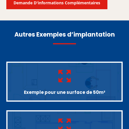
Demande D'informations Complémentaires
Autres Exemples d’implantation
Exemple pour une surface de 50m²