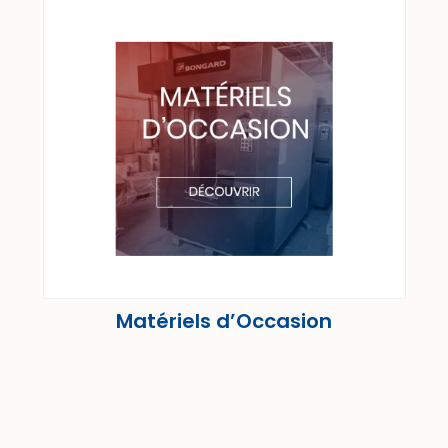
Matériels d’Occasion