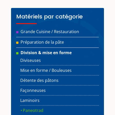
Matériels par catégorie
Grande Cuisine / Restauration
Préparation de la pâte
Division & mise en forme
Diviseuses
Mise en forme / Bouleuses
Détente des pâtons
Façonneuses
Laminoirs
Paneotrad