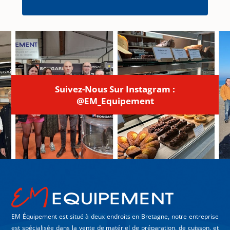
Suivez-Nous Sur Instagram :
@EM_Equipement
EM Équipement est situé à deux endroits en Bretagne, notre entreprise
est spécialisée dans la vente de matériel de préparation, de cuisson, et