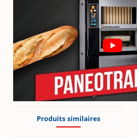
Produits similaires