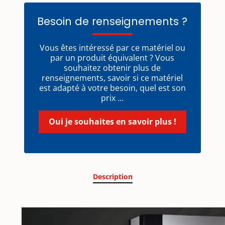
Besoin de renseignements ?
Vous êtes intéressé par ce matériel ou
par un produit équivalent ? Vous
souhaitez obtenir plus de
renseignements, savoir si ce matériel
est adapté à votre besoin, quel est son
prix ...
Oui je souhaites en savoir plus !
Description