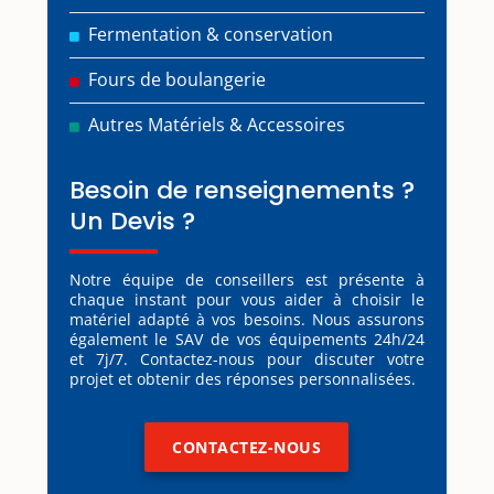
Fermentation & conservation
Fours de boulangerie
Autres Matériels & Accessoires
Besoin de renseignements ?
Un Devis ?
Notre équipe de conseillers est présente à
chaque instant pour vous aider à choisir le
matériel adapté à vos besoins. Nous assurons
également le SAV de vos équipements 24h/24
et 7j/7. Contactez-nous pour discuter votre
projet et obtenir des réponses personnalisées.
CONTACTEZ-NOUS