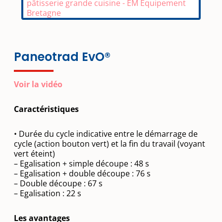
Paneotrad EvO®
Voir la vidéo
Caractéristiques
• Durée du cycle indicative entre le démarrage de
cycle (action bouton vert) et la fin du travail (voyant
vert éteint)
– Egalisation + simple découpe : 48 s
– Egalisation + double découpe : 76 s
– Double découpe : 67 s
– Egalisation : 22 s
Les avantages