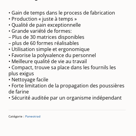
• Gain de temps dans le process de fabrication
• Production « juste à temps »
• Qualité de pain exceptionnelle
• Grande variété de formes:
– Plus de 30 matrices disponibles
– plus de 60 formes réalisables
• Utilisation simple et ergonomique
• Favorise la polyvalence du personnel
• Meilleure qualité de vie au travail
• Compact, trouve sa place dans les fournils les
plus exigus
• Nettoyage facile
• Forte limitation de la propagation des poussières
de farine
• Sécurité auditée par un organisme indépendant
Catégorie :
Paneotrad