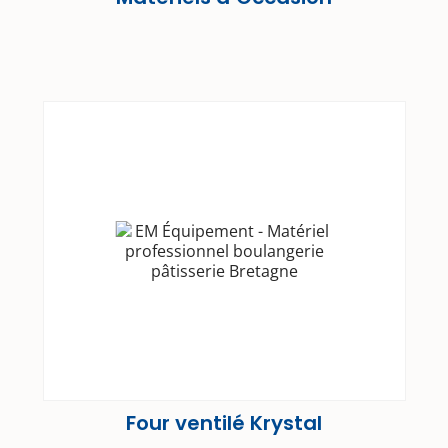
Four ventilé Krystal