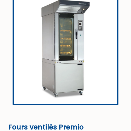
Fours ventilés Premio