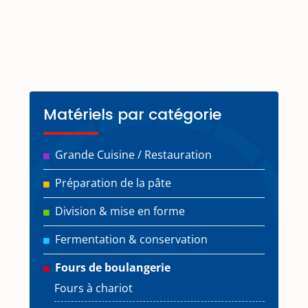
Matériels par catégorie
Grande Cuisine / Restauration
Préparation de la pâte
Division & mise en forme
Fermentation & conservation
Fours de boulangerie
Fours à chariot