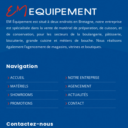
EM Équipement est situé à deux endroits en Bretagne, notre entreprise
est spécialisée dans la vente de matériel de préparation, de cuisson, et
de conservation, pour les secteurs de la boulangerie, pâtisserie,
biscuiterie, grande cuisine et métiers de bouche. Nous réalisons
également l’agencement de magasins, vitrines et boutiques.
Navigation
ACCUEIL
NOTRE ENTREPRISE
MATÉRIELS
AGENCEMENT
SHOWROOMS
ACTUALITÉS
PROMOTIONS
CONTACT
Contactez-nous