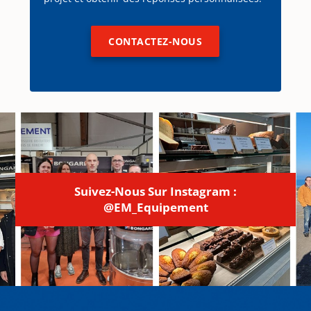
CONTACTEZ-NOUS
Suivez-Nous Sur Instagram :
@EM_Equipement