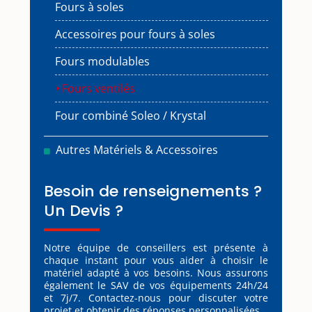
Fours à soles
Accessoires pour fours à soles
Fours modulables
Fours ventilés
Four combiné Soleo / Krystal
Autres Matériels & Accessoires
Besoin de renseignements ?
Un Devis ?
Notre équipe de conseillers est présente à
chaque instant pour vous aider à choisir le
matériel adapté à vos besoins. Nous assurons
également le SAV de vos équipements 24h/24
et 7j/7. Contactez-nous pour discuter votre
projet et obtenir des réponses personnalisées.