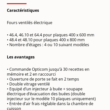
Caractéristiques
Fours ventilés électrique
• 46.4, 46.10 et 64.4 pour plaques 400 x 600 mm
• 48.4 et 48.10 pour plaques 400 x 800 mm
• Nombre d’étages : 4 ou 10 suivant modèles
Les avantages
• Commande Opticom jusqu’à 30 recettes en
mémoire et 2 en raccourci
• Ouverture de porte se fait en 2 temps
• Double vitrage ventilé
• Equipé d’un injecteur à buée + soupape
électrique d’évacuation des buées (double
injecteur sur le modèle 10 plaques uniquement)
• Entrée d’air frais réglable dans la chambre de
cuisson