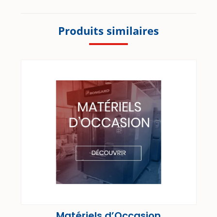
Produits similaires
Matériels d’Occasion