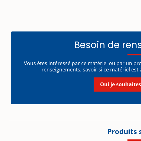
Besoin de ren
Vous êtes intéressé par ce matériel ou par un pr
renseignements, savoir si ce matériel est a
Oui je souhaites
Produits 