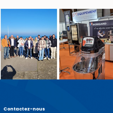
Contactez-nous