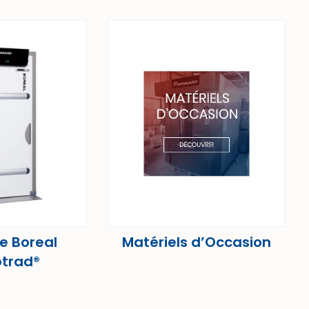
 Boreal
Matériels d’Occasion
trad®