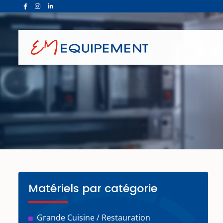
Matériels par catégorie
Grande Cuisine / Restauration