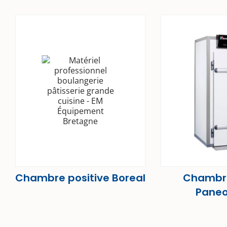
Chambre positive Boreal
Chambre
Paneo