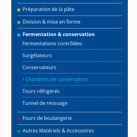
Préparation de la pâte
Division & mise en forme
Fermentation & conservation
Fermentations contrôlées
Surgélateurs
Conservateurs
Chambres de conservation
Tours réfrigérés
Tunnel de ressuage
Fours de boulangerie
Autres Matériels & Accessoires