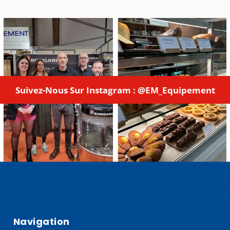
Suivez-Nous Sur Instagram : @EM_Equipement
Navigation