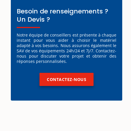
Besoin de renseignements ?
Un Devis ?
Notre équipe de conseillers est présente à chaque
instant pour vous aider à choisir le matériel
adapté à vos besoins. Nous assurons également le
SAV de vos équipements 24h/24 et 7j/7. Contactez-
nous pour discuter votre projet et obtenir des
réponses personnalisées.
CONTACTEZ-NOUS