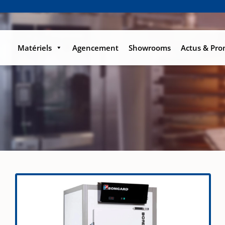
Matériels
Agencement
Showrooms
Actus & Pr