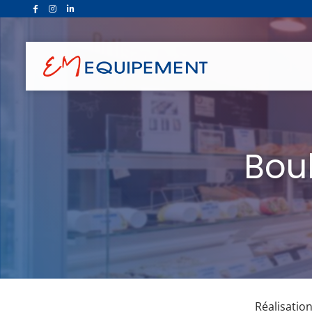
Bou
Réalisation