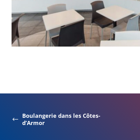
Boulangerie dans les Côtes-
d’Armor