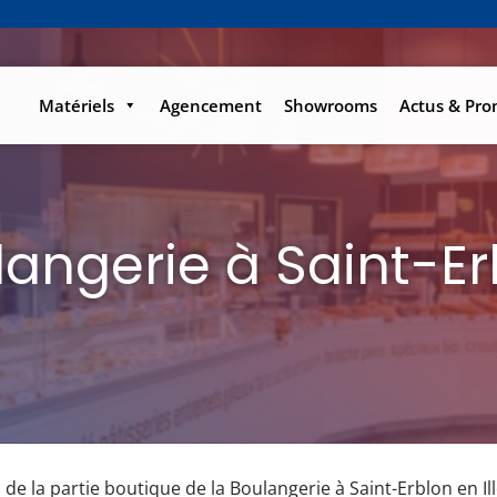
Matériels
Agencement
Showrooms
Actus & Pr
langerie à Saint-Er
 de la partie boutique de la Boulangerie à Saint-Erblon en Ill