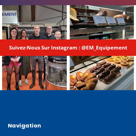
Suivez-Nous Sur Instagram : @EM_Equipement
Navigation