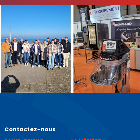
Contactez-nous