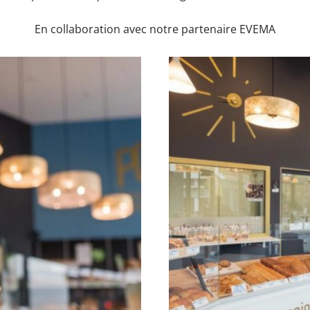
En collaboration avec notre partenaire EVEMA